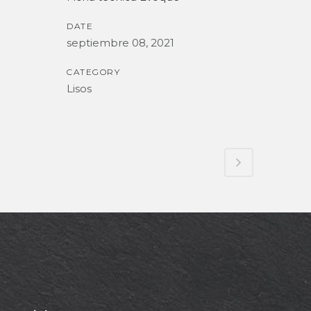
DATE
septiembre 08, 2021
CATEGORY
Lisos