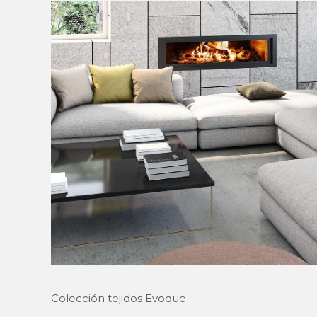
Colección tejidos Evoque