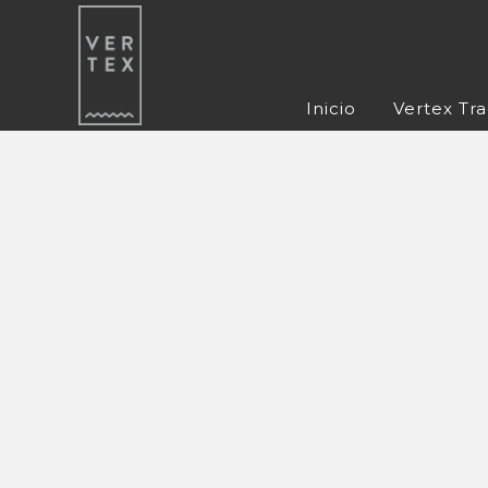
Inicio
Vertex Tr