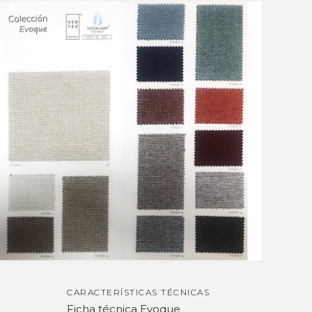
CARACTERÍSTICAS TÉCNICAS
Ficha técnica Evoque