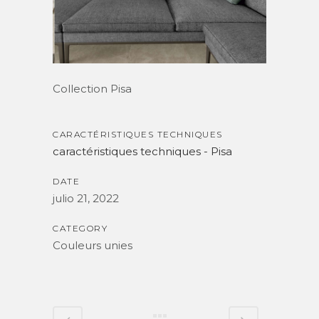
Collection Pisa
CARACTÉRISTIQUES TECHNIQUES
caractéristiques techniques - Pisa
DATE
julio 21, 2022
CATEGORY
Couleurs unies