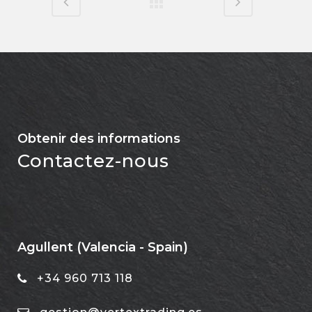
Obtenir des informations
Contactez-nous
Agullent (Valencia - Spain)
+34 960 713 118